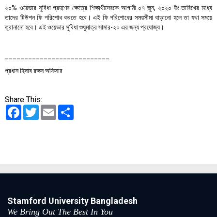
২০% ওয়েভার সুবিধা গ্রহণের ক্ষেত্রে শিক্ষার্থীদেরকে আগামী ০৭ জুন, ২০২০ ইং তারিখের মধ্যে
তাদের টিউশন ফি পরিশােধ করতে হবে। এই ফি পরিশােধের সময়সীমা বাড়ানাে হলে তা যথা সময়ে
ত্রানানাে হবে। এই ওয়েভার সুবিধা শুধুমাত্র সামার-২০ এর জন্য প্রযোজ্য।
___________________________
প্রধান হিসাব রক্ষন অফিসার
Share This:
Facebook
Twitter
Email
Share
Stamford University Bangladesh
We Bring Out The Best In You