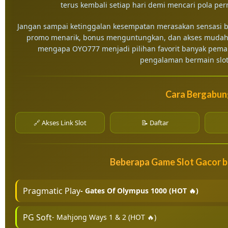
terus kembali setiap hari demi mencari pola pe
Jangan sampai ketinggalan kesempatan merasakan sensasi be
promo menarik, bonus menguntungkan, dan akses mudah 
mengapa OYO777 menjadi pilihan favorit banyak pemai
pengalaman bermain slot 
Cara Bergabun
🔗 Akses Link Slot
📝 Daftar
Beberapa Game Slot Gacor be
Pragmatic Play
- Gates Of Olympus 1000 (HOT 🔥)
PG Soft
- Mahjong Ways 1 & 2 (HOT 🔥)