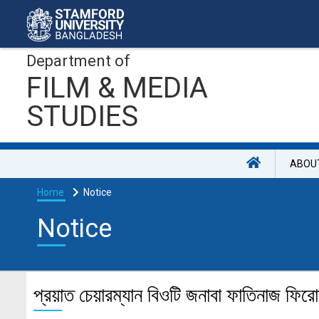
Department of
FILM & MEDIA
STUDIES
ABOU
Home
Notice
Notice
প্রয়াত চেয়ারম্যান বিওটি জনাবা ফাতিনাজ ফি