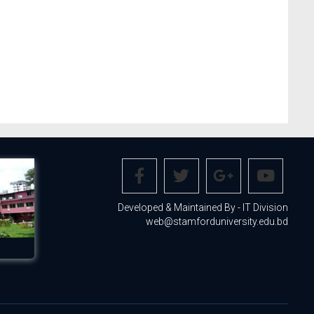
Developed & Maintained By - IT Division
web@stamforduniversity.edu.bd